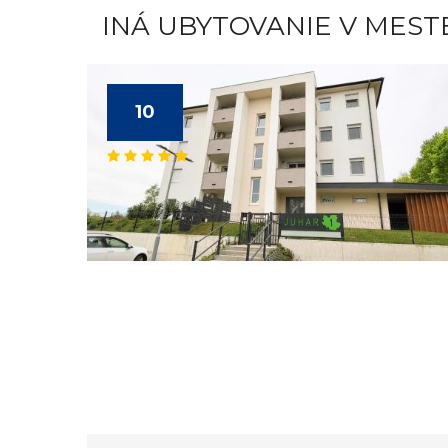
INÁ UBYTOVANIE V MEST
10