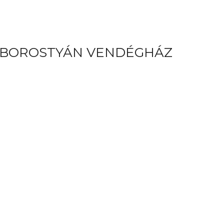
 BOROSTYÁN VENDÉGHÁZ