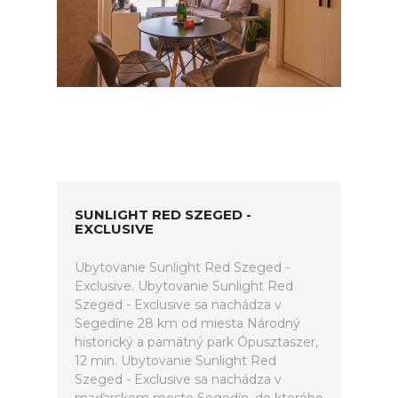
SUNLIGHT RED SZEGED -
EXCLUSIVE
Ubytovanie Sunlight Red Szeged -
Exclusive. Ubytovanie Sunlight Red
Szeged - Exclusive sa nachádza v
Segedíne 28 km od miesta Národný
historický a pamätný park Ópusztaszer,
12 min. Ubytovanie Sunlight Red
Szeged - Exclusive sa nachádza v