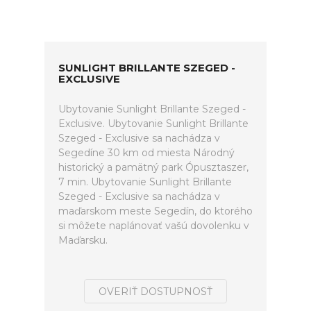
SUNLIGHT BRILLANTE SZEGED -
EXCLUSIVE
Ubytovanie Sunlight Brillante Szeged -
Exclusive. Ubytovanie Sunlight Brillante
Szeged - Exclusive sa nachádza v
Segedíne 30 km od miesta Národný
historický a pamätný park Ópusztaszer,
7 min. Ubytovanie Sunlight Brillante
Szeged - Exclusive sa nachádza v
maďarskom meste Segedín, do ktorého
si môžete naplánovať vašú dovolenku v
Maďarsku.
OVERIŤ DOSTUPNOSŤ