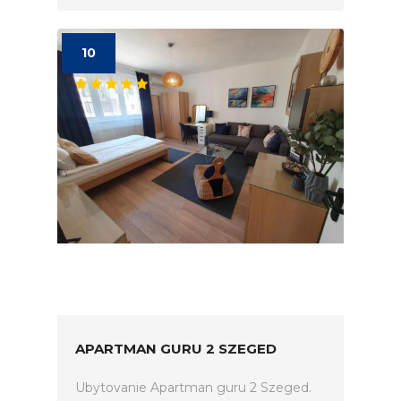
10
APARTMAN GURU 2 SZEGED
Ubytovanie Apartman guru 2 Szeged.