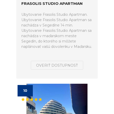
FRASOLIS STUDIO APARTMAN
Ubytovanie Frasolis Studio Apartman.
Ubytovanie Frasolis Studio Apartman sa
nachádza v Segedíne 14 min.
Ubytovanie Frasolis Studio Apartman sa
nachádza v maďarskom meste
Segedín, do ktorého si môžete
naplánovať vašú dovolenku v Maďarsku.
OVERIŤ DOSTUPNOSŤ
10