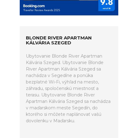
BLONDE RIVER APARTMAN
KÁLVÁRIA SZEGED
Ubytovanie Blonde River Apartman
Kálvária Szeged. Ubytovanie Blonde
River Apartman Kálvária Szeged sa
nachádza v Segedíne a ponúka
bezplatné Wi-Fi, výhľad na mesto,
záhradu, spoločenskú miestnosť a
terasu. Ubytovanie Blonde River
Apartman Kálvária Szeged sa nachádza
v maďarskom meste Segedín, do
ktorého si môžete naplánovať vašú
dovolenku v Maďarsku.