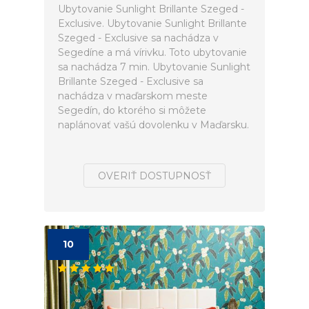
Ubytovanie Sunlight Brillante Szeged -
Exclusive. Ubytovanie Sunlight Brillante
Szeged - Exclusive sa nachádza v
Segedíne a má vírivku. Toto ubytovanie
sa nachádza 7 min. Ubytovanie Sunlight
Brillante Szeged - Exclusive sa
nachádza v maďarskom meste
Segedín, do ktorého si môžete
naplánovať vašú dovolenku v Maďarsku.
OVERIŤ DOSTUPNOSŤ
10