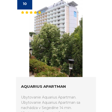
10
AQUARIUS APARTMAN
Ubytovanie Aquarius Apartman.
Ubytovanie Aquarius Apartman sa
nachádza v Segedíne 14 min.