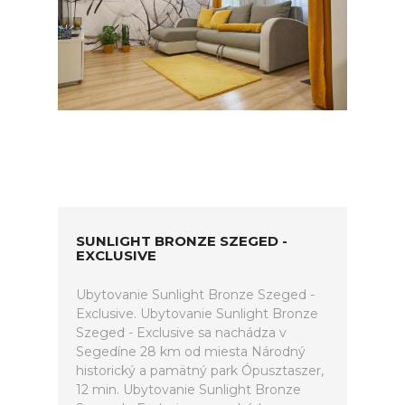
SUNLIGHT BRONZE SZEGED -
EXCLUSIVE
Ubytovanie Sunlight Bronze Szeged -
Exclusive. Ubytovanie Sunlight Bronze
Szeged - Exclusive sa nachádza v
Segedíne 28 km od miesta Národný
historický a pamätný park Ópusztaszer,
12 min. Ubytovanie Sunlight Bronze