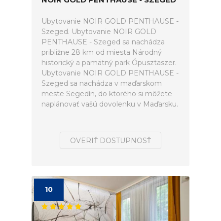
Ubytovanie NOIR GOLD PENTHAUSE -
Szeged. Ubytovanie NOIR GOLD
PENTHAUSE - Szeged sa nachádza
približne 28 km od miesta Národný
historický a pamätný park Ópusztaszer.
Ubytovanie NOIR GOLD PENTHAUSE -
Szeged sa nachádza v maďarskom
meste Segedín, do ktorého si môžete
naplánovať vašú dovolenku v Maďarsku.
OVERIŤ DOSTUPNOSŤ
10