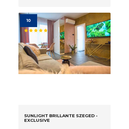
10
SUNLIGHT BRILLANTE SZEGED -
EXCLUSIVE