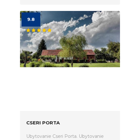
9.8
CSERI PORTA
Ubytovanie Cseri Porta. Ubytovanie