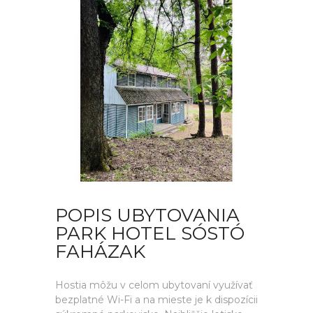
POPIS UBYTOVANIA
PARK HOTEL SÓSTÓ
FAHÁZAK
Hostia môžu v celom ubytovaní využívať
bezplatné Wi-Fi a na mieste je k dispozícii