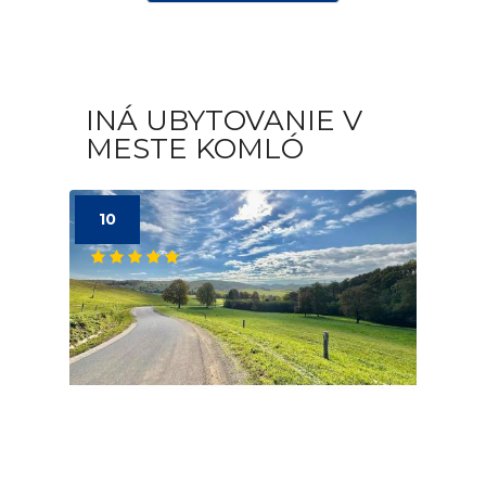
INÁ UBYTOVANIE V
MESTE KOMLÓ
10