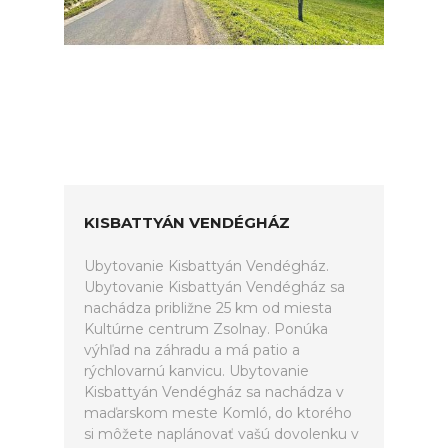
KISBATTYÁN VENDÉGHÁZ
Ubytovanie Kisbattyán Vendégház.
Ubytovanie Kisbattyán Vendégház sa
nachádza približne 25 km od miesta
Kultúrne centrum Zsolnay. Ponúka
výhľad na záhradu a má patio a
rýchlovarnú kanvicu. Ubytovanie
Kisbattyán Vendégház sa nachádza v
maďarskom meste Komló, do ktorého
si môžete naplánovať vašú dovolenku v