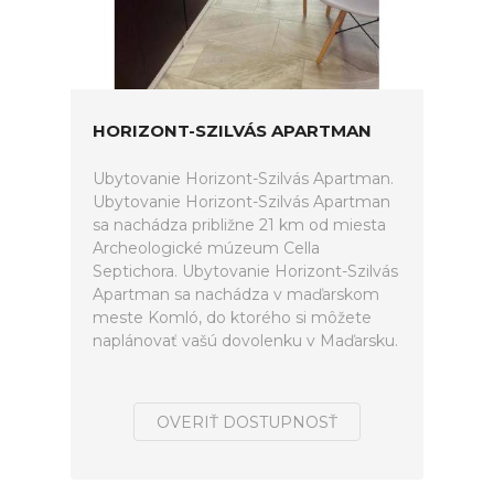
HORIZONT-SZILVÁS APARTMAN
Ubytovanie Horizont-Szilvás Apartman.
Ubytovanie Horizont-Szilvás Apartman
sa nachádza približne 21 km od miesta
Archeologické múzeum Cella
Septichora. Ubytovanie Horizont-Szilvás
Apartman sa nachádza v maďarskom
meste Komló, do ktorého si môžete
naplánovať vašú dovolenku v Maďarsku.
OVERIŤ DOSTUPNOSŤ