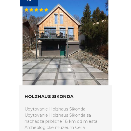
HOLZHAUS SIKONDA
Ubytovanie Holzhaus Sikonda.
Ubytovanie Holzhaus Sikonda sa
nachádza približne 18 km od miesta
Archeologické múzeum Cella