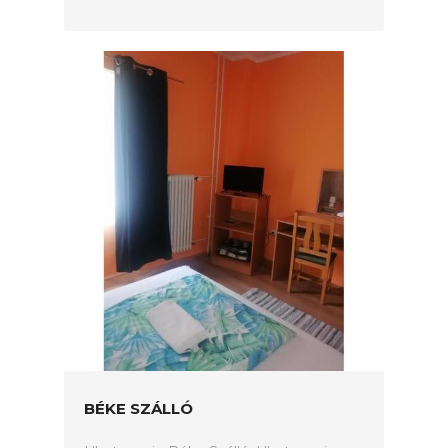
BÉKE SZÁLLÓ