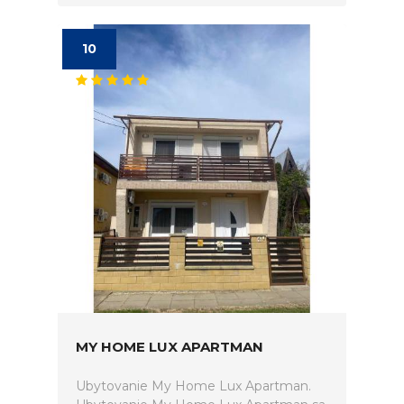
10
MY HOME LUX APARTMAN
Ubytovanie My Home Lux Apartman.