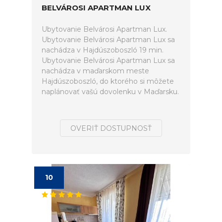
BELVÁROSI APARTMAN LUX
Ubytovanie Belvárosi Apartman Lux.
Ubytovanie Belvárosi Apartman Lux sa
nachádza v Hajdúszoboszló 19 min.
Ubytovanie Belvárosi Apartman Lux sa
nachádza v maďarskom meste
Hajdúszoboszló, do ktorého si môžete
naplánovať vašú dovolenku v Maďarsku.
OVERIŤ DOSTUPNOSŤ
10