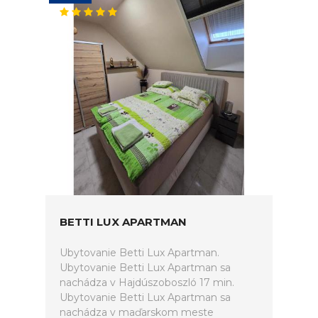
BETTI LUX APARTMAN
Ubytovanie Betti Lux Apartman.
Ubytovanie Betti Lux Apartman sa
nachádza v Hajdúszoboszló 17 min.
Ubytovanie Betti Lux Apartman sa
nachádza v maďarskom meste