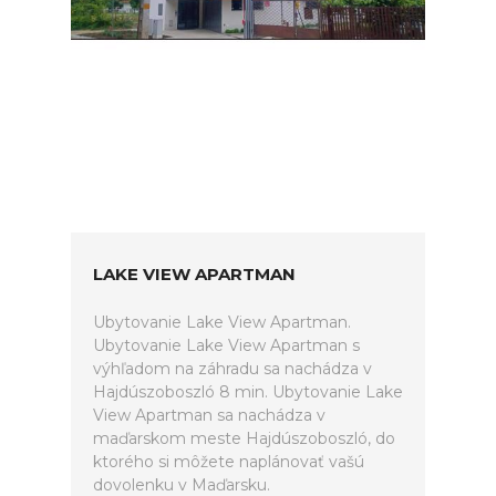
LAKE VIEW APARTMAN
Ubytovanie Lake View Apartman.
Ubytovanie Lake View Apartman s
výhľadom na záhradu sa nachádza v
Hajdúszoboszló 8 min. Ubytovanie Lake
View Apartman sa nachádza v
maďarskom meste Hajdúszoboszló, do
ktorého si môžete naplánovať vašú
dovolenku v Maďarsku.