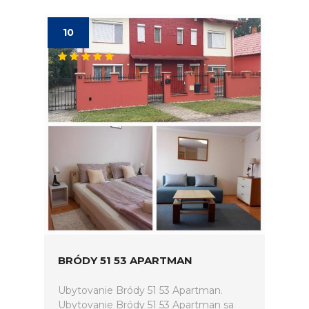
10
BRÓDY 51 53 APARTMAN
Ubytovanie Bródy 51 53 Apartman.
Ubytovanie Bródy 51 53 Apartman sa