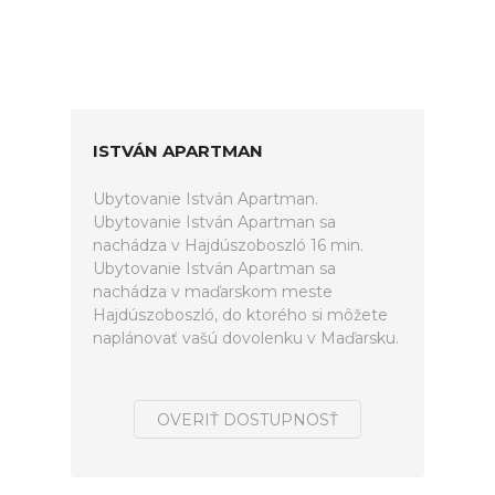
ISTVÁN APARTMAN
Ubytovanie István Apartman.
Ubytovanie István Apartman sa
nachádza v Hajdúszoboszló 16 min.
Ubytovanie István Apartman sa
nachádza v maďarskom meste
Hajdúszoboszló, do ktorého si môžete
naplánovať vašú dovolenku v Maďarsku.
OVERIŤ DOSTUPNOSŤ