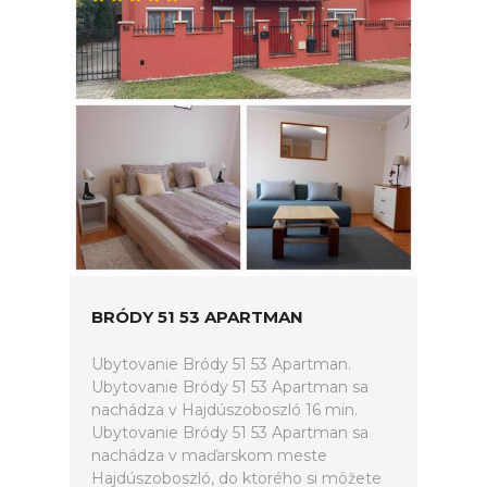
BRÓDY 51 53 APARTMAN
Ubytovanie Bródy 51 53 Apartman.
Ubytovanie Bródy 51 53 Apartman sa
nachádza v Hajdúszoboszló 16 min.
Ubytovanie Bródy 51 53 Apartman sa
nachádza v maďarskom meste
Hajdúszoboszló, do ktorého si môžete