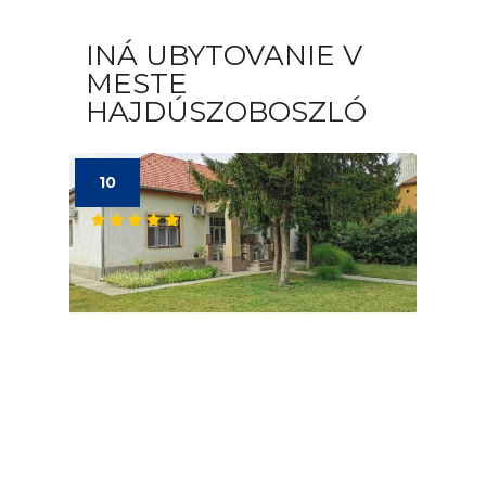
INÁ UBYTOVANIE V
MESTE
HAJDÚSZOBOSZLÓ
10