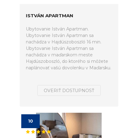
ISTVÁN APARTMAN
Ubytovanie István Apartman.
Ubytovanie István Apartman sa
nachádza v Hajdúszoboszló 16 min.
Ubytovanie István Apartman sa
nachádza v maďarskom meste
Hajdúszoboszló, do ktorého si môžete
naplánovať vašú dovolenku v Maďarsku.
OVERIŤ DOSTUPNOSŤ
10