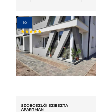
10
SZOBOSZLÓI SZIESZTA
APARTMAN