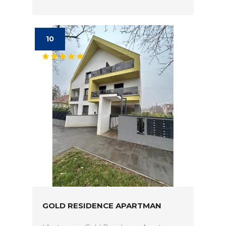
10
GOLD RESIDENCE APARTMAN