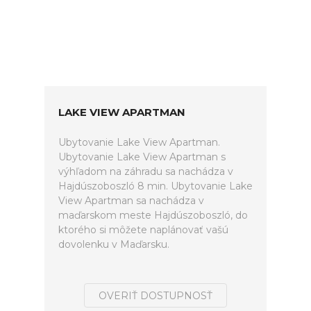
LAKE VIEW APARTMAN
Ubytovanie Lake View Apartman.
Ubytovanie Lake View Apartman s
výhľadom na záhradu sa nachádza v
Hajdúszoboszló 8 min. Ubytovanie Lake
View Apartman sa nachádza v
maďarskom meste Hajdúszoboszló, do
ktorého si môžete naplánovať vašú
dovolenku v Maďarsku.
OVERIŤ DOSTUPNOSŤ