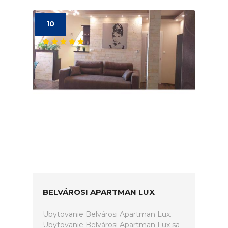
10
BELVÁROSI APARTMAN LUX
Ubytovanie Belvárosi Apartman Lux.
Ubytovanie Belvárosi Apartman Lux sa