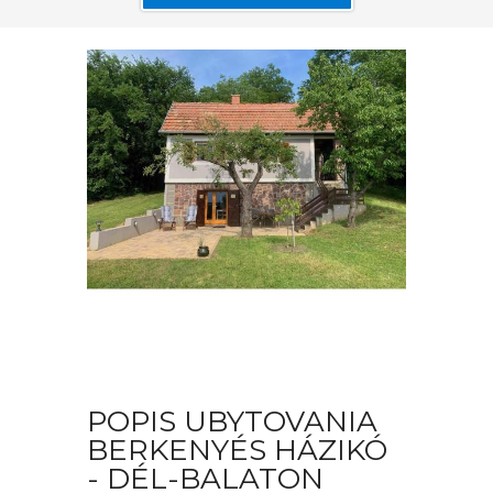
POPIS UBYTOVANIA
BERKENYÉS HÁZIKÓ
- DÉL-BALATON