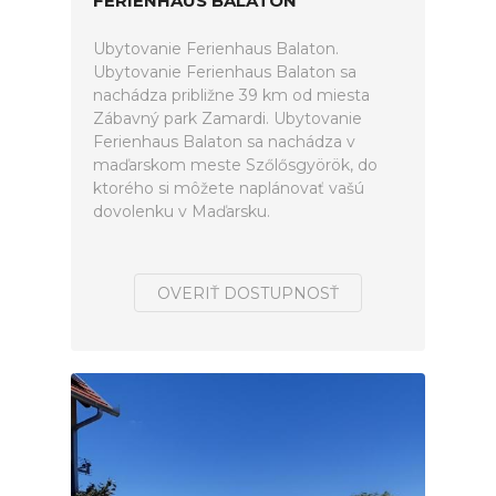
FERIENHAUS BALATON
Ubytovanie Ferienhaus Balaton.
Ubytovanie Ferienhaus Balaton sa
nachádza približne 39 km od miesta
Zábavný park Zamardi. Ubytovanie
Ferienhaus Balaton sa nachádza v
maďarskom meste Szőlősgyörök, do
ktorého si môžete naplánovať vašú
dovolenku v Maďarsku.
OVERIŤ DOSTUPNOSŤ