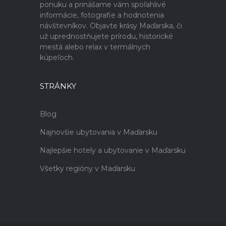
ponuku a prinášame vám spoľahlivé
informácie, fotografie a hodnotenia
návštevníkov. Objavte krásy Maďarska, či
už uprednostňujete prírodu, historické
mestá alebo relax v termálnych
kúpeľoch.
STRÁNKY
Blog
Najnovšie ubytovania v Maďarsku
Najlepšie hotely a ubytovanie v Maďarsku
Všetky regióny v Maďarsku