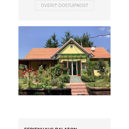
OVERIŤ DOSTUPNOSŤ