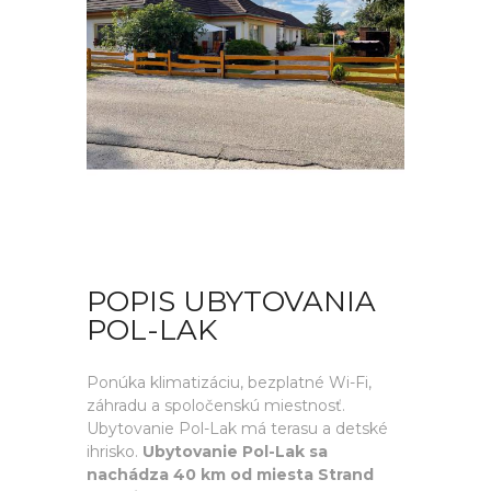
POPIS UBYTOVANIA
POL-LAK
Ponúka klimatizáciu, bezplatné Wi-Fi,
záhradu a spoločenskú miestnosť.
Ubytovanie Pol-Lak má terasu a detské
ihrisko.
Ubytovanie Pol-Lak sa
nachádza 40 km od miesta Strand