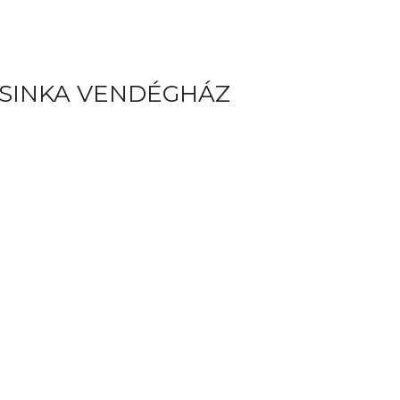
 SINKA VENDÉGHÁZ