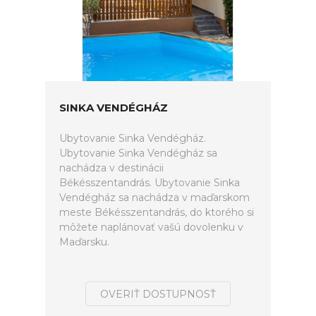
SINKA VENDÉGHÁZ
Ubytovanie Sinka Vendégház.
Ubytovanie Sinka Vendégház sa
nachádza v destinácii
Békésszentandrás. Ubytovanie Sinka
Vendégház sa nachádza v maďarskom
meste Békésszentandrás, do ktorého si
môžete naplánovať vašú dovolenku v
Maďarsku.
OVERIŤ DOSTUPNOSŤ