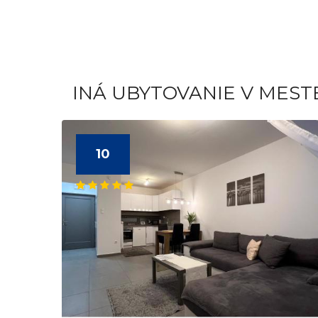
INÁ UBYTOVANIE V MEST
10