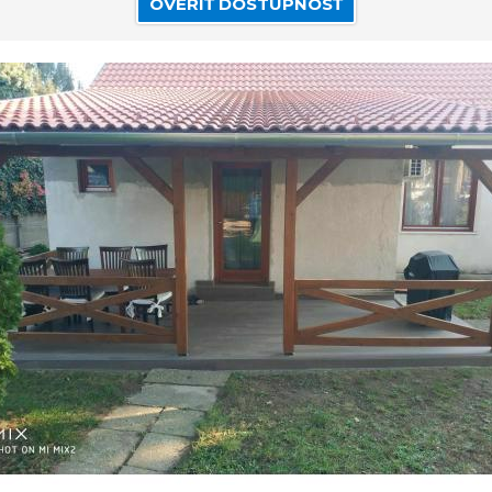
OVERIŤ DOSTUPNOSŤ