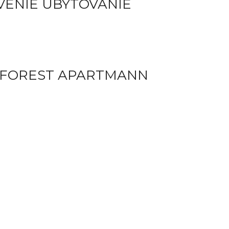
VENIE UBYTOVANIE
 FOREST APARTMANN