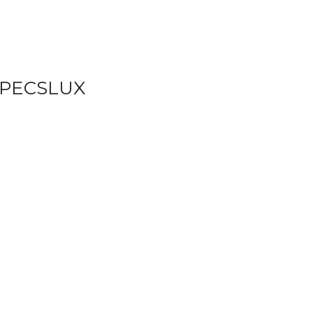
 PECSLUX