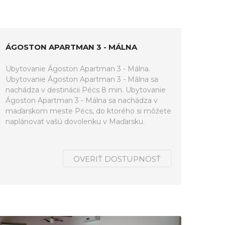
ÁGOSTON APARTMAN 3 - MÁLNA
Ubytovanie Ágoston Apartman 3 - Málna.
Ubytovanie Ágoston Apartman 3 - Málna sa
nachádza v destinácii Pécs 8 min. Ubytovanie
Ágoston Apartman 3 - Málna sa nachádza v
maďarskom meste Pécs, do ktorého si môžete
naplánovať vašú dovolenku v Maďarsku.
OVERIŤ DOSTUPNOSŤ