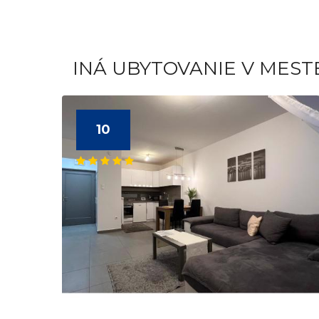
INÁ UBYTOVANIE V MEST
10