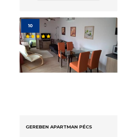
10
GEREBEN APARTMAN PÉCS