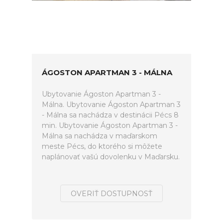
ÁGOSTON APARTMAN 3 - MÁLNA
Ubytovanie Ágoston Apartman 3 -
Málna. Ubytovanie Ágoston Apartman 3
- Málna sa nachádza v destinácii Pécs 8
min. Ubytovanie Ágoston Apartman 3 -
Málna sa nachádza v maďarskom
meste Pécs, do ktorého si môžete
naplánovať vašú dovolenku v Maďarsku.
OVERIŤ DOSTUPNOSŤ