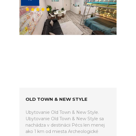
OLD TOWN & NEW STYLE
Ubytovanie Old Town & New Style.
Ubytovanie Old Town & New Style sa
nachádza v destinácii Pécs len menej
ako 1 km od miesta Archeologické