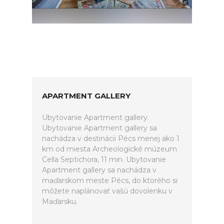
APARTMENT GALLERY
Ubytovanie Apartment gallery.
Ubytovanie Apartment gallery sa
nachádza v destinácii Pécs menej ako 1
km od miesta Archeologické múzeum
Cella Septichora, 11 min. Ubytovanie
Apartment gallery sa nachádza v
maďarskom meste Pécs, do ktorého si
môžete naplánovať vašú dovolenku v
Maďarsku.