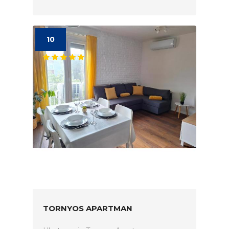
10
TORNYOS APARTMAN