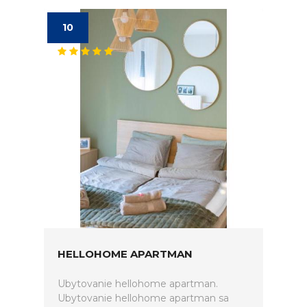
10
HELLOHOME APARTMAN
Ubytovanie hellohome apartman.
Ubytovanie hellohome apartman sa