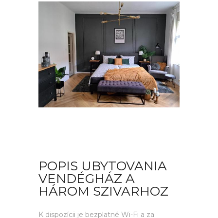
POPIS UBYTOVANIA
VENDÉGHÁZ A
HÁROM SZIVARHOZ
K dispozícii je bezplatné Wi-Fi a za