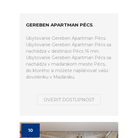
GEREBEN APARTMAN PÉCS
Ubytovanie Gereben Apartman Pécs.
Ubytovanie Gereben Apartman Pécs sa
nachádza v destinácii Pécs 16 min.
Ubytovanie Gereben Apartman Pécs sa
nachádza v maďarskom meste Pécs,
do ktorého si môžete naplánovať vašú
dovolenku v Maďarsku.
OVERIŤ DOSTUPNOSŤ
10