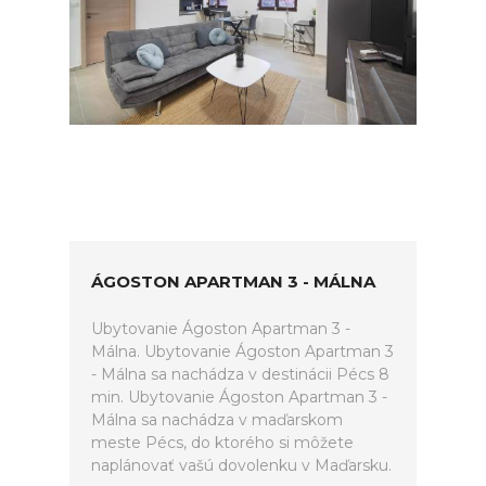
ÁGOSTON APARTMAN 3 - MÁLNA
Ubytovanie Ágoston Apartman 3 -
Málna. Ubytovanie Ágoston Apartman 3
- Málna sa nachádza v destinácii Pécs 8
min. Ubytovanie Ágoston Apartman 3 -
Málna sa nachádza v maďarskom
meste Pécs, do ktorého si môžete
naplánovať vašú dovolenku v Maďarsku.