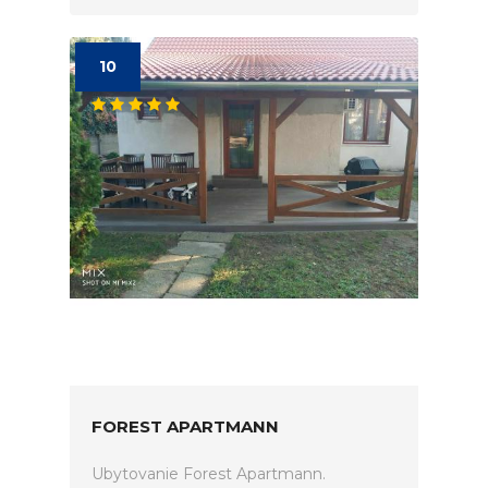
10
FOREST APARTMANN
Ubytovanie Forest Apartmann.