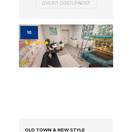
OVERIŤ DOSTUPNOSŤ
10
OLD TOWN & NEW STYLE