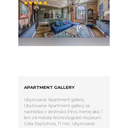
APARTMENT GALLERY
Ubytovanie Apartment gallery.
Ubytovanie Apartment gallery sa
nachádza v destinácii Pécs menej ako 1
km od miesta Archeologické múzeum
Cella Septichora, 11 min. Ubytovanie