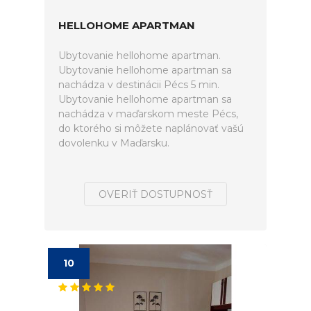
HELLOHOME APARTMAN
Ubytovanie hellohome apartman.
Ubytovanie hellohome apartman sa
nachádza v destinácii Pécs 5 min.
Ubytovanie hellohome apartman sa
nachádza v maďarskom meste Pécs,
do ktorého si môžete naplánovať vašú
dovolenku v Maďarsku.
OVERIŤ DOSTUPNOSŤ
10