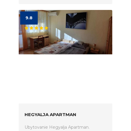
9.8
HEGYALJA APARTMAN
Ubytovanie Hegyalja Apartman.