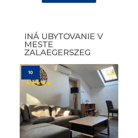
INÁ UBYTOVANIE V
MESTE
ZALAEGERSZEG
10