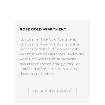
ROSE GOLD APARTMENT
Ubytovanie Rose Gold Apartment.
Ubytovanie Rose Gold Apartment sa
nachádza približne 7,8 km od miesta
Zalaszentiván Vasútállomás. Ubytovanie
Rose Gold Apartment sa nachádza v
maďarskom meste Zalaegerszeg, do
ktorého si môžete naplánovať vašú
dovolenku v Maďarsku.
OVERIŤ DOSTUPNOSŤ