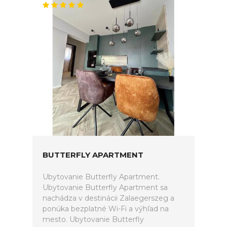
BUTTERFLY APARTMENT
Ubytovanie Butterfly Apartment.
Ubytovanie Butterfly Apartment sa
nachádza v destinácii Zalaegerszeg a
ponúka bezplatné Wi-Fi a výhľad na
mesto. Ubytovanie Butterfly