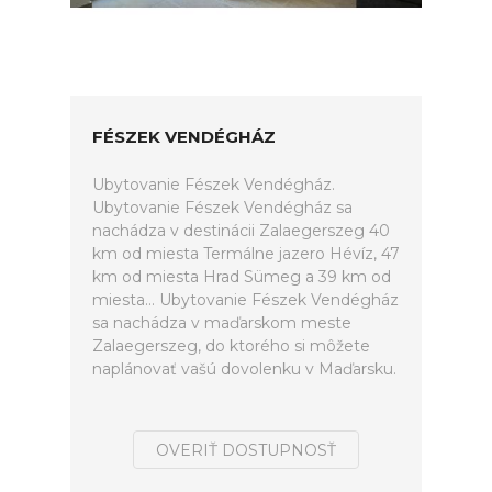
FÉSZEK VENDÉGHÁZ
Ubytovanie Fészek Vendégház.
Ubytovanie Fészek Vendégház sa
nachádza v destinácii Zalaegerszeg 40
km od miesta Termálne jazero Hévíz, 47
km od miesta Hrad Sümeg a 39 km od
miesta... Ubytovanie Fészek Vendégház
sa nachádza v maďarskom meste
Zalaegerszeg, do ktorého si môžete
naplánovať vašú dovolenku v Maďarsku.
OVERIŤ DOSTUPNOSŤ