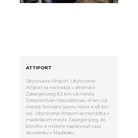
ATTIPORT
Ubytovanie Attiport. Ubytovanie
Attiport sa nachádza v destinácii
Zalaegerszeg 8,3 km od miesta
Zalaszentiván Vasútállomás, 41 km od
miesta Termálne jazero Hévíz a 48 km
od... Ubytovanie Attiport sa nachádza v
maďarskom meste Zalaegerszeg, do
ktorého si môžete naplánovať vašú
dovolenku v Maďarsku.