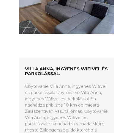
VILLA ANNA, INGYENES WIFIVEL ÉS
PARKOLÁSSAL.
Ubytovanie Villa Anna, ingyenes Wifivel
és parkolással.. Ubytovanie Villa Anna,
ingyenes Wifivel és parkolással. Sa
nachádza približne 10 km od miesta
Zalaszentiván Vasútállomás. Ubytovanie
Villa Anna, ingyenes Wifivel és
parkolással. sa nachádza v maďarskom
meste Zalaegerszeg, do ktorého si