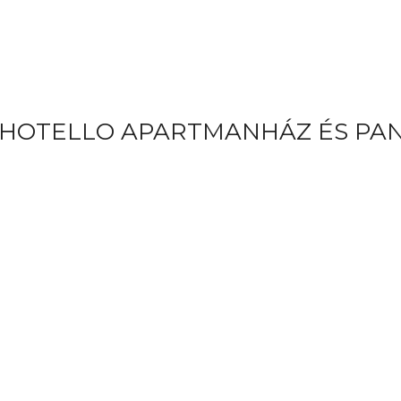
 HOTELLO APARTMANHÁZ ÉS PA