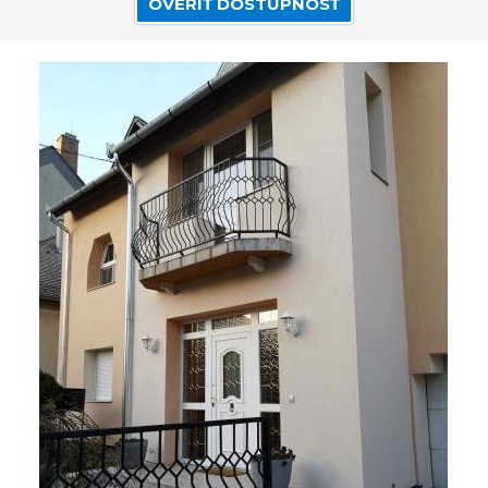
OVERIŤ DOSTUPNOSŤ