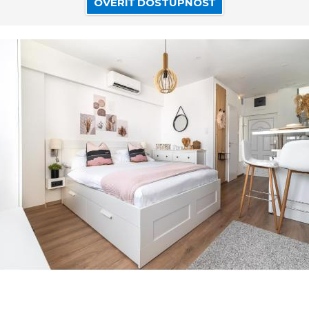
OVERIŤ DOSTUPNOSŤ