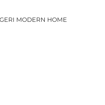
 GERI MODERN HOME