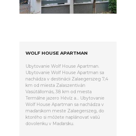
WOLF HOUSE APARTMAN
Ubytovanie Wolf House Apartman.
Ubytovanie Wolf House Apartman sa
nachádza v destinácii Zalaegerszeg 7,4
km od miesta Zalaszentiván
Vasútállomás, 38 km od miesta
Termálne jazero Hévíz a... Ubytovanie
Wolf House Apartman sa nachádza v
maďarskom meste Zalaegerszeg, do
ktorého si môžete naplánovať vašú
dovolenku v Maďarsku.