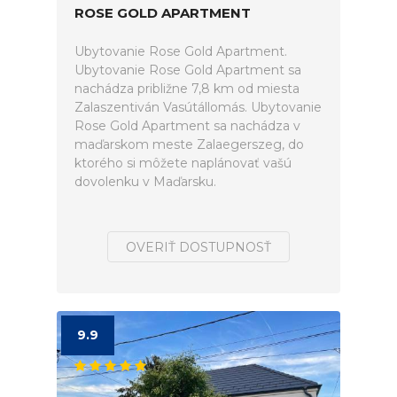
ROSE GOLD APARTMENT
Ubytovanie Rose Gold Apartment.
Ubytovanie Rose Gold Apartment sa
nachádza približne 7,8 km od miesta
Zalaszentiván Vasútállomás. Ubytovanie
Rose Gold Apartment sa nachádza v
maďarskom meste Zalaegerszeg, do
ktorého si môžete naplánovať vašú
dovolenku v Maďarsku.
OVERIŤ DOSTUPNOSŤ
9.9