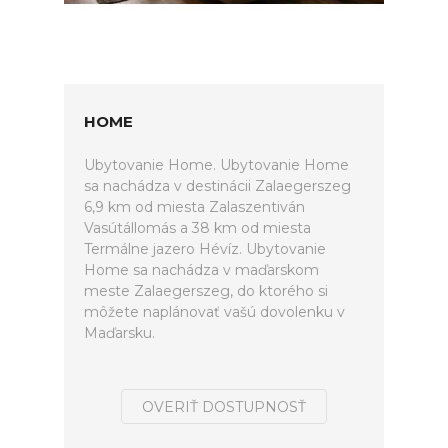
HOME
Ubytovanie Home. Ubytovanie Home
sa nachádza v destinácii Zalaegerszeg
6,9 km od miesta Zalaszentiván
Vasútállomás a 38 km od miesta
Termálne jazero Hévíz. Ubytovanie
Home sa nachádza v maďarskom
meste Zalaegerszeg, do ktorého si
môžete naplánovať vašú dovolenku v
Maďarsku.
OVERIŤ DOSTUPNOSŤ