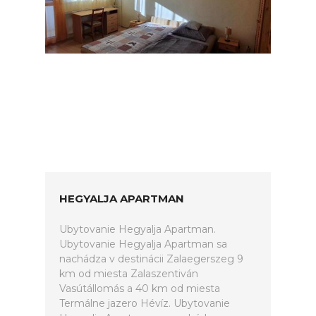
HEGYALJA APARTMAN
Ubytovanie Hegyalja Apartman.
Ubytovanie Hegyalja Apartman sa
nachádza v destinácii Zalaegerszeg 9
km od miesta Zalaszentiván
Vasútállomás a 40 km od miesta
Termálne jazero Hévíz. Ubytovanie