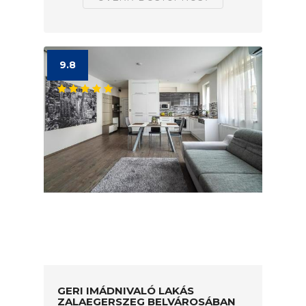
9.8
GERI IMÁDNIVALÓ LAKÁS
ZALAEGERSZEG BELVÁROSÁBAN