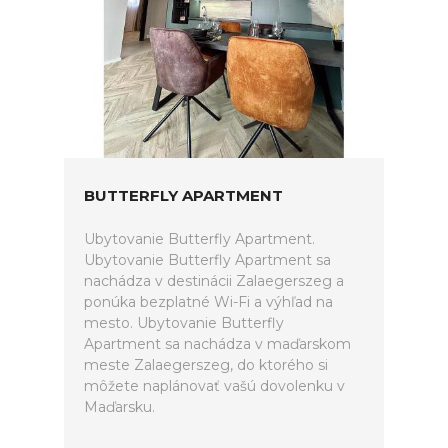
BUTTERFLY APARTMENT
Ubytovanie Butterfly Apartment.
Ubytovanie Butterfly Apartment sa
nachádza v destinácii Zalaegerszeg a
ponúka bezplatné Wi-Fi a výhľad na
mesto. Ubytovanie Butterfly
Apartment sa nachádza v maďarskom
meste Zalaegerszeg, do ktorého si
môžete naplánovať vašú dovolenku v
Maďarsku.