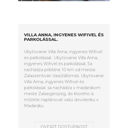
VILLA ANNA, INGYENES WIFIVEL ÉS
PARKOLÁSSAL.
Ubytovanie Villa Anna, ingyenes Wifivel
és parkolással.. Ubytovanie Villa Anna,
ingyenes Wifivel és parkolással. Sa
nachádza približne 10 km od miesta
Zalaszentiván Vasútállomás. Ubytovanie
Villa Anna, ingyenes Wifivel és
parkolással. sa nachádza v maďarskom
meste Zalaegerszeg, do ktorého si
môžete naplánovať vašú dovolenku v
Maďarsku.
OVERIŤ DOSTUPNOSŤ