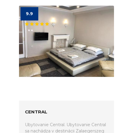
9.9
CENTRAL
Ubytovanie Central. Ubytovanie Central
sa nachádza v destinácii Zalaegerszeg