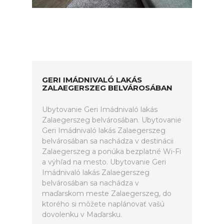
GERI IMÁDNIVALÓ LAKÁS
ZALAEGERSZEG BELVÁROSÁBAN
Ubytovanie Geri Imádnivaló lakás
Zalaegerszeg belvárosában. Ubytovanie
Geri Imádnivaló lakás Zalaegerszeg
belvárosában sa nachádza v destinácii
Zalaegerszeg a ponúka bezplatné Wi-Fi
a výhľad na mesto. Ubytovanie Geri
Imádnivaló lakás Zalaegerszeg
belvárosában sa nachádza v
maďarskom meste Zalaegerszeg, do
ktorého si môžete naplánovať vašú
dovolenku v Maďarsku.