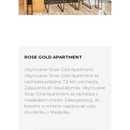
ROSE GOLD APARTMENT
Ubytovanie Rose Gold Apartment.
Ubytovanie Rose Gold Apartment sa
nachádza približne 7,8 km od miesta
Zalaszentiván Vasútállomás. Ubytovanie
Rose Gold Apartment sa nachádza v
maďarskom meste Zalaegerszeg, do
ktorého si môžete naplánovať vašú
dovolenku v Maďarsku.