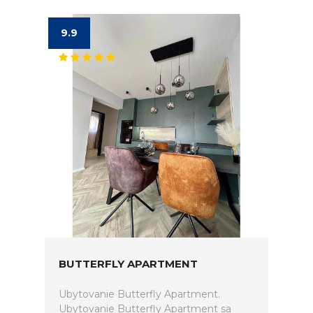
9.9
BUTTERFLY APARTMENT
Ubytovanie Butterfly Apartment.
Ubytovanie Butterfly Apartment sa