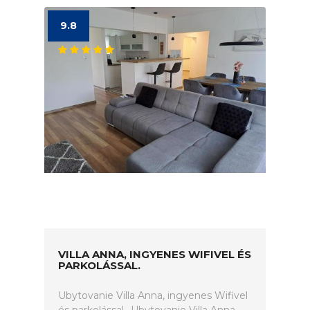
9.8
VILLA ANNA, INGYENES WIFIVEL ÉS
PARKOLÁSSAL.
Ubytovanie Villa Anna, ingyenes Wifivel