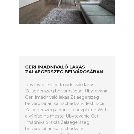
GERI IMÁDNIVALÓ LAKÁS
ZALAEGERSZEG BELVÁROSÁBAN
Ubytovanie Geri Imádnivaló lakás
Zalaegerszeg belvárosában. Ubytovanie
Geri Imádnivaló lakás Zalaegerszeg
belvárosában sa nachádza v destinácii
Zalaegerszeg a ponúka bezplatné Wi-Fi
a výhľad na mesto. Ubytovanie Geri
Imádnivaló lakás Zalaegerszeg
belvárosában sa nachádza v