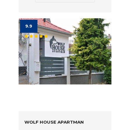
9.9
WOLF HOUSE APARTMAN