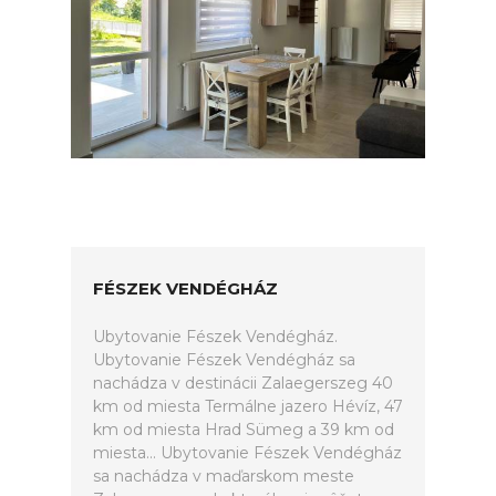
FÉSZEK VENDÉGHÁZ
Ubytovanie Fészek Vendégház.
Ubytovanie Fészek Vendégház sa
nachádza v destinácii Zalaegerszeg 40
km od miesta Termálne jazero Hévíz, 47
km od miesta Hrad Sümeg a 39 km od
miesta... Ubytovanie Fészek Vendégház
sa nachádza v maďarskom meste