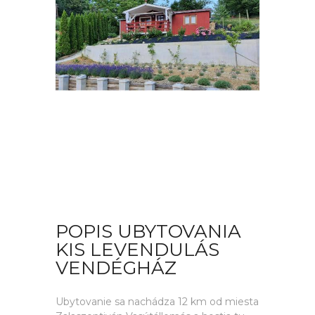
POPIS UBYTOVANIA
KIS LEVENDULÁS
VENDÉGHÁZ
Ubytovanie sa nachádza 12 km od miesta