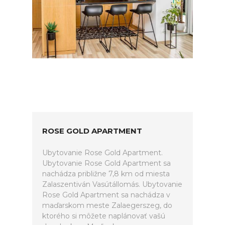
ROSE GOLD APARTMENT
Ubytovanie Rose Gold Apartment.
Ubytovanie Rose Gold Apartment sa
nachádza približne 7,8 km od miesta
Zalaszentiván Vasútállomás. Ubytovanie
Rose Gold Apartment sa nachádza v
maďarskom meste Zalaegerszeg, do
ktorého si môžete naplánovať vašú